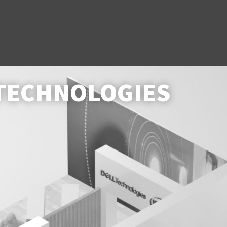
 TECHNOLOGIES