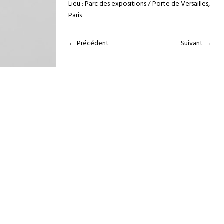
Lieu : Parc des expositions / Porte de Versailles,
Paris
←
Précédent
Suivant
→